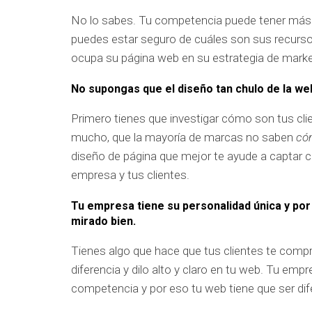
No lo sabes. Tu competencia puede tener más c
puedes estar seguro de cuáles son sus recursos
ocupa su página web en su estrategia de marke
No supongas que el diseño tan chulo de la web
Primero tienes que investigar cómo son tus cli
mucho, que la mayoría de marcas no saben
có
diseño de página que mejor te ayude a captar c
empresa y tus clientes.
Tu empresa tiene su personalidad única y por 
mirado bien.
Tienes algo que hace que tus clientes te compr
diferencia y dilo alto y claro en tu web. Tu emp
competencia y por eso tu web tiene que ser dif