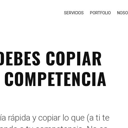
SERVICIOS
PORTFOLIO
NOSO
DEBES COPIAR
U COMPETENCIA
a rápida y copiar lo que (a ti te